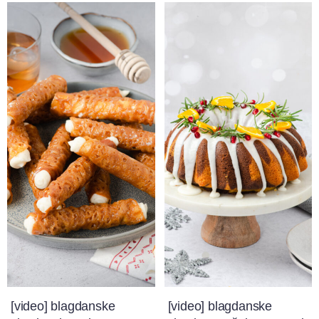
[video] blagdanske
[video] blagdanske