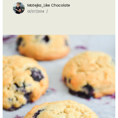
Matejka_Like Chocolate
01/07/2014