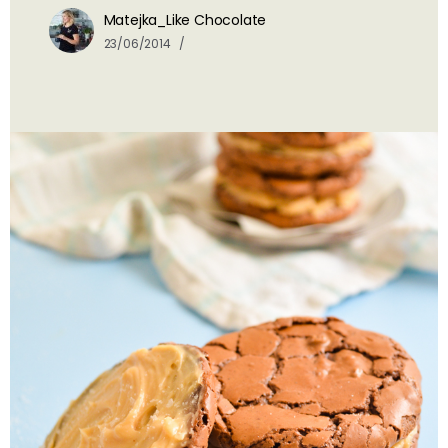
Matejka_Like Chocolate
23/06/2014