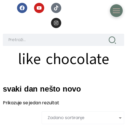
like chocolate
svaki dan nešto novo
Prikazuje se jedan rezultat