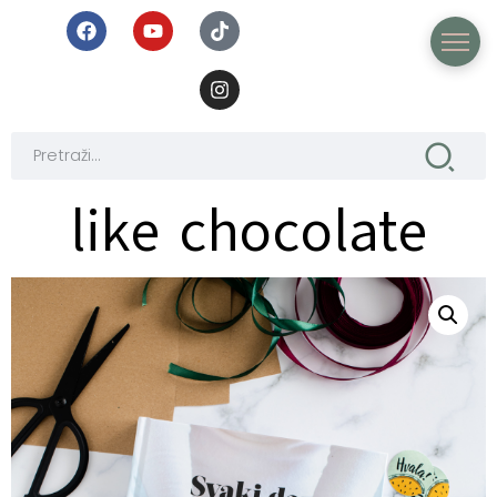
like chocolate