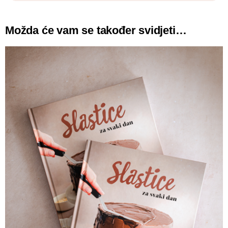
Možda će vam se također svidjeti…