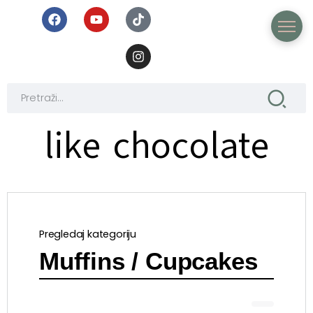
like chocolate
Pregledaj kategoriju
Muffins / Cupcakes