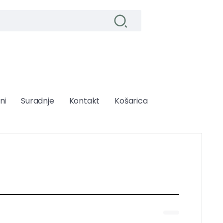
ni
Suradnje
Kontakt
Košarica