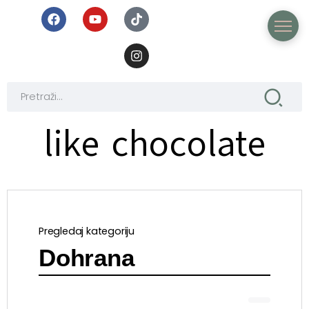
like chocolate
Pregledaj kategoriju
Dohrana