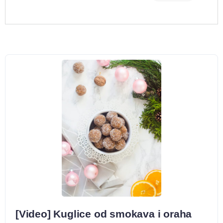
[Video] Kuglice od smokava i oraha