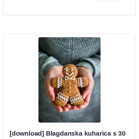
[download] Blagdanska kuharica s 30