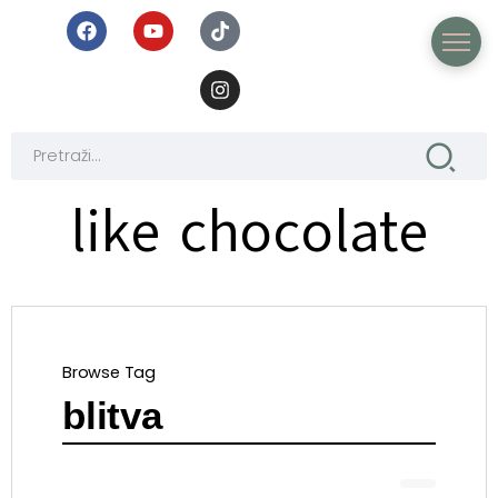
like chocolate
Browse Tag
blitva