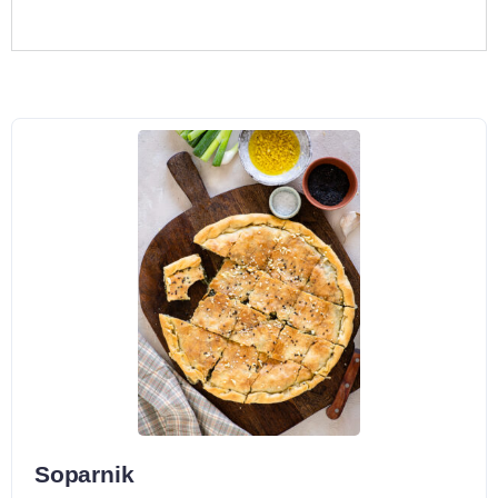
Soparnik