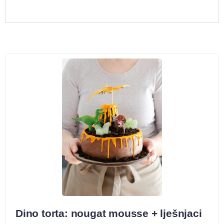
Dino torta: nougat mousse + lješnjaci