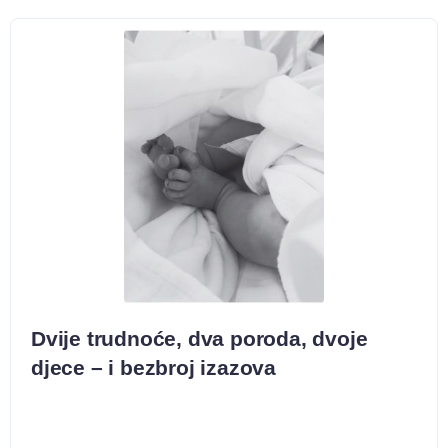
Dvije trudnoće, dva poroda, dvoje
djece – i bezbroj izazova