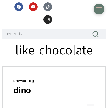
like chocolate
Browse Tag
dino