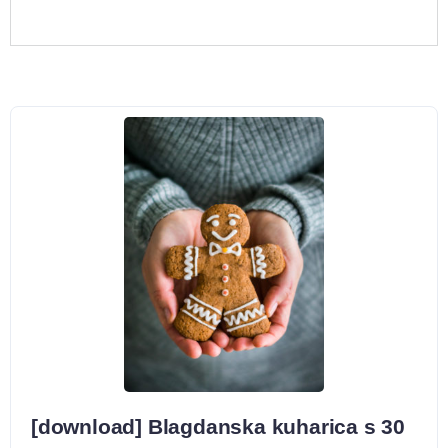
[download] Blagdanska kuharica s 30