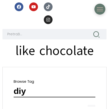
like chocolate
Browse Tag
diy