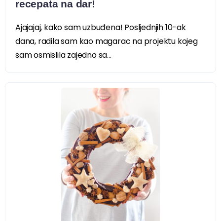
recepata na dar!
Ajajajaj, kako sam uzbuđena! Posljednjih 10-ak
dana, radila sam kao magarac na projektu kojeg
sam osmislila zajedno sa...