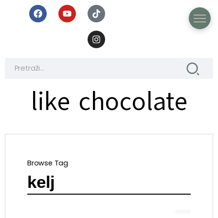
like chocolate
Browse Tag
kelj