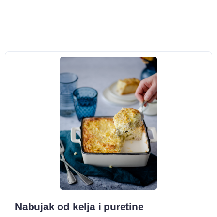
Nabujak od kelja i puretine