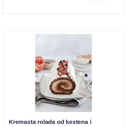
Kremasta rolada od kestena i