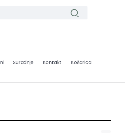
ni
Suradnje
Kontakt
Košarica