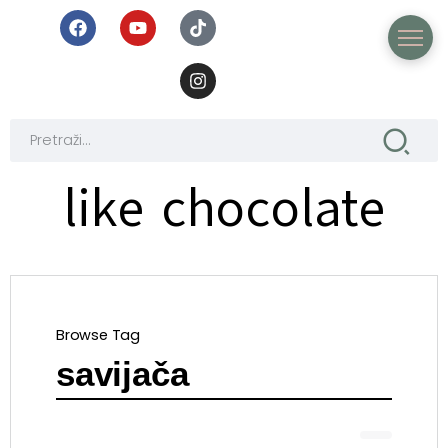
like chocolate
Browse Tag
savijača