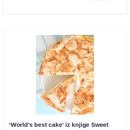
‘World’s best cake’ iz knjige Sweet