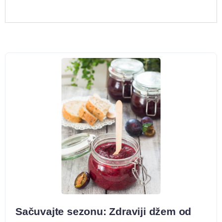
Sačuvajte sezonu: Zdraviji džem od