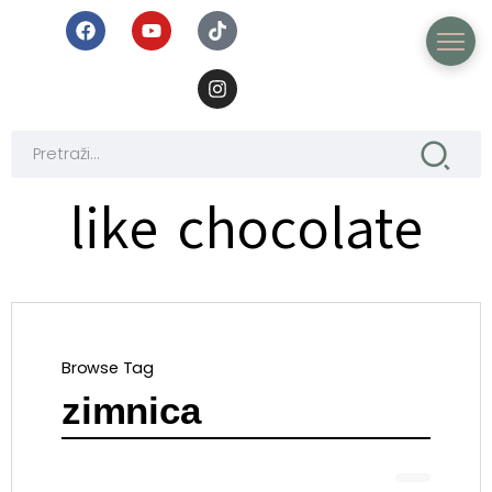
like chocolate
Browse Tag
zimnica