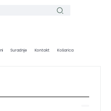
ni
Suradnje
Kontakt
Košarica