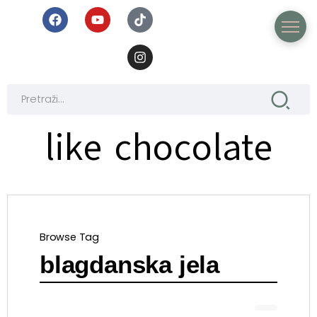
like chocolate
Browse Tag
blagdanska jela