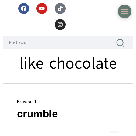
like chocolate
Browse Tag
crumble