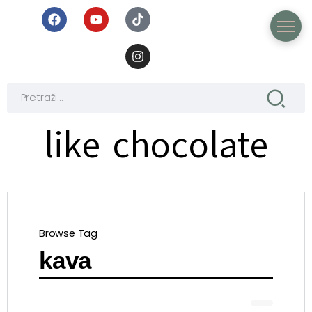
like chocolate
Browse Tag
kava