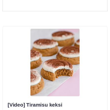
[Video] Tiramisu keksi