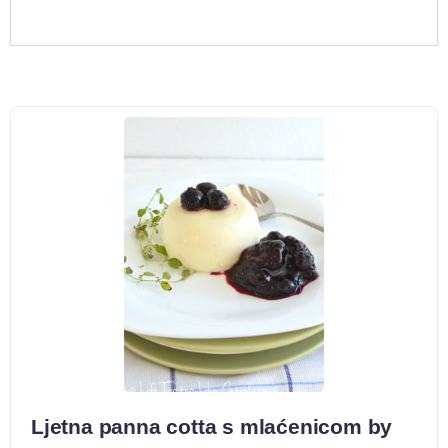
Ljetna panna cotta s mlaćenicom by