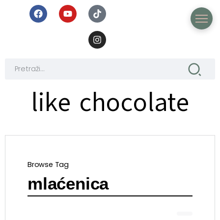
like chocolate
Browse Tag
mlaćenica