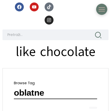
like chocolate
Browse Tag
oblatne