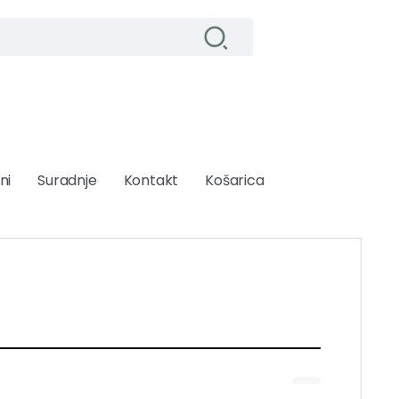
ni
Suradnje
Kontakt
Košarica