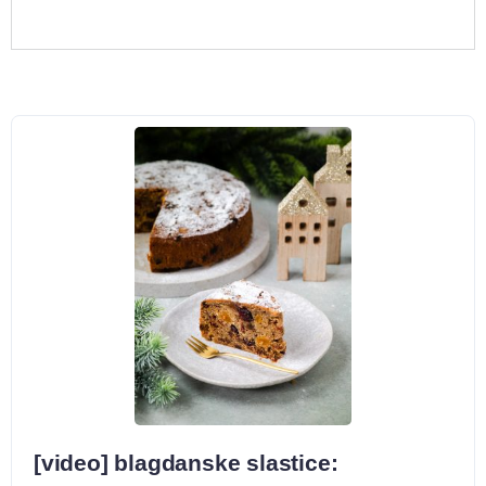
[video] blagdanske slastice: