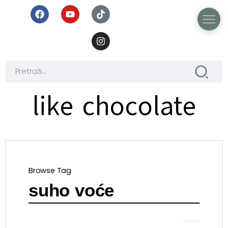
like chocolate
Browse Tag
suho voće