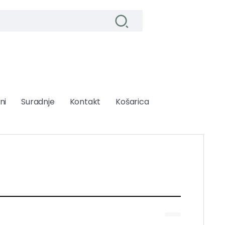
ni
Suradnje
Kontakt
Košarica