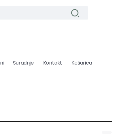
ni
Suradnje
Kontakt
Košarica