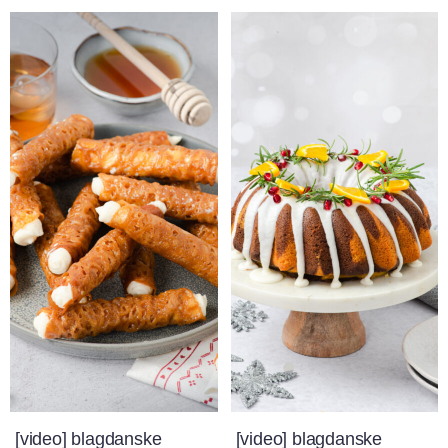
[video] blagdanske
[video] blagdanske