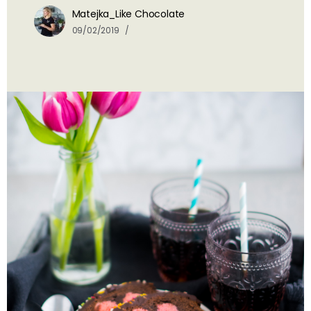
Matejka_Like Chocolate
09/02/2019