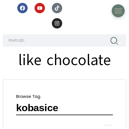
like chocolate
Browse Tag
kobasice