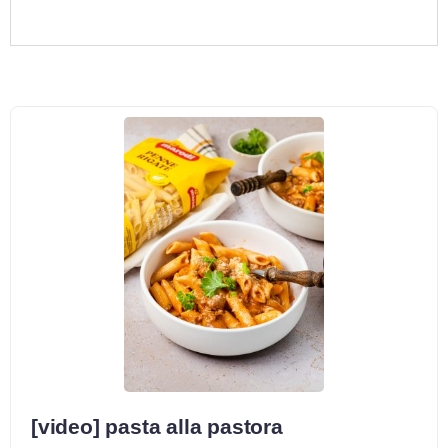
[video] pasta alla pastora