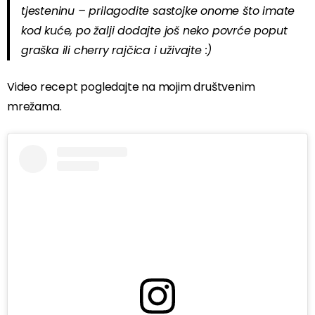
tjesteninu – prilagodite sastojke onome što imate
kod kuće, po žalji dodajte još neko povrće poput
graška ili cherry rajčica i uživajte :)
Video recept pogledajte na mojim društvenim
mrežama.