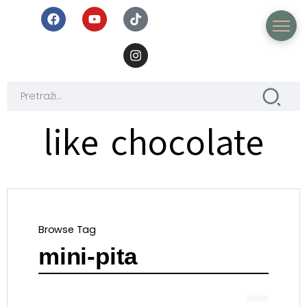
like chocolate
Browse Tag
mini-pita