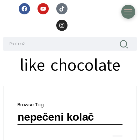
like chocolate
Browse Tag
nepečeni kolač