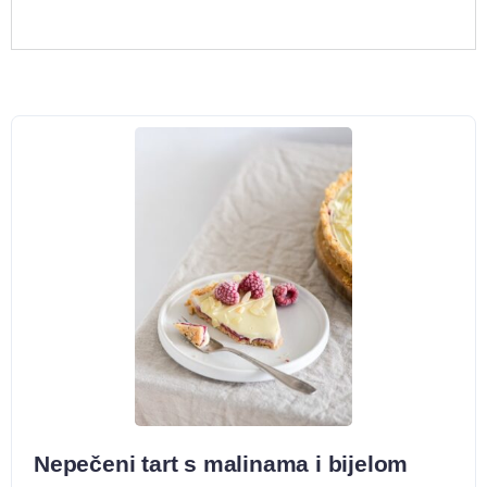
Nepečeni tart s malinama i bijelom