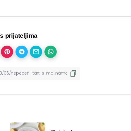
 s prijateljima