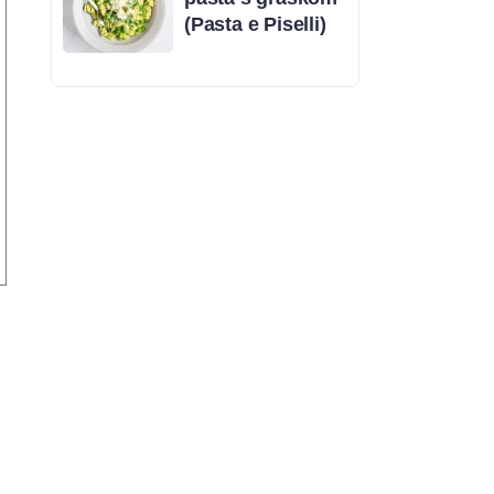
(Pasta e Piselli)