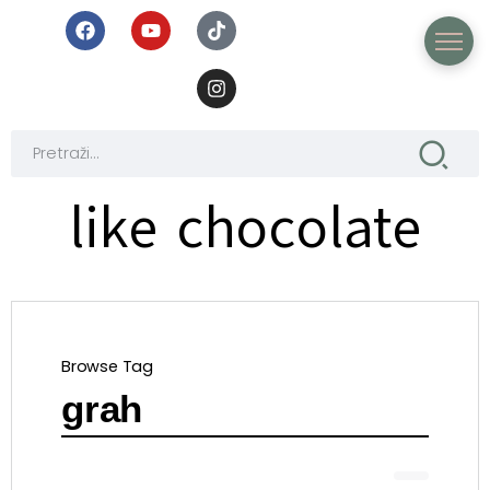
like chocolate
Browse Tag
grah