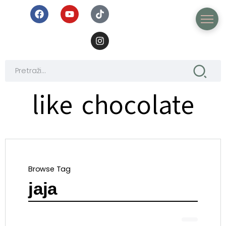
like chocolate
Browse Tag
jaja