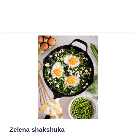
Zelena shakshuka