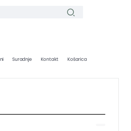
ni
Suradnje
Kontakt
Košarica