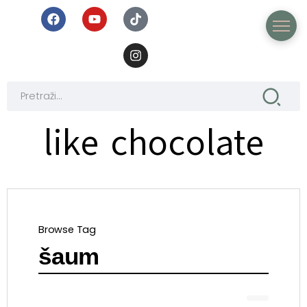
like chocolate
Browse Tag
šaum