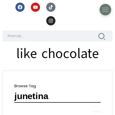
like chocolate
Browse Tag
junetina