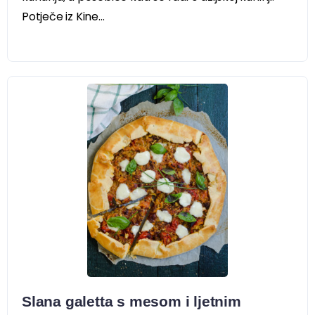
Potječe iz Kine...
Slana galetta s mesom i ljetnim