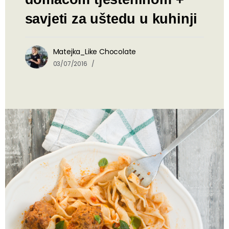
savjeti za uštedu u kuhinji
Matejka_Like Chocolate
03/07/2016