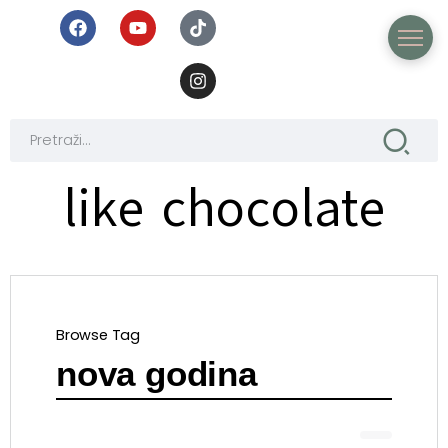
like chocolate
Browse Tag
nova godina