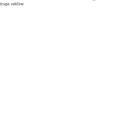
ruge veličine