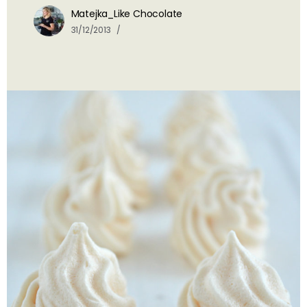
Matejka_Like Chocolate
31/12/2013