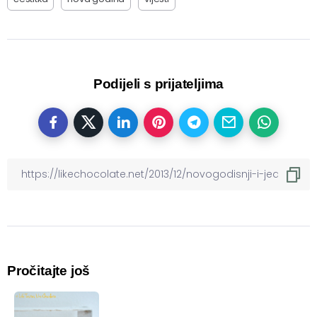
Podijeli s prijateljima
Pročitajte još