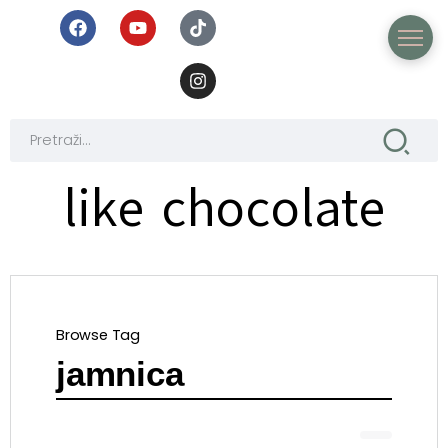
like chocolate
Browse Tag
jamnica