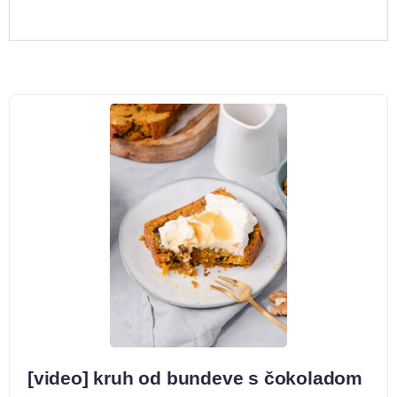
[video] kruh od bundeve s čokoladom