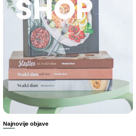
SHOP
Najnovije objave