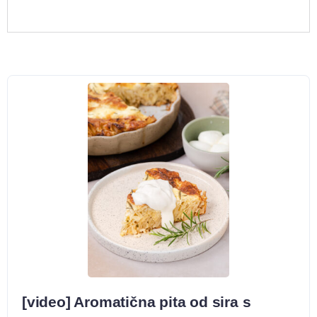
[video] Aromatična pita od sira s