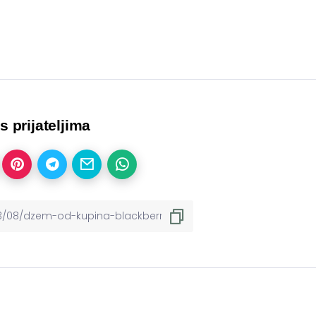
 s prijateljima