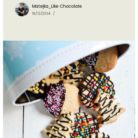
Matejka_Like Chocolate
19/12/2014