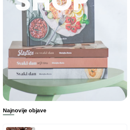
SHOP
Najnovije objave