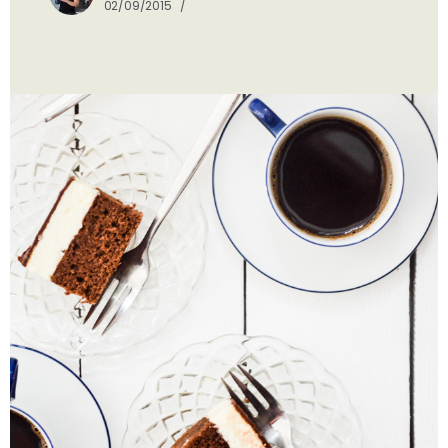
02/09/2015